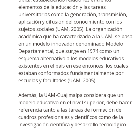
elementos de la educación y las tareas
universitarias como la generación, transmisión,
aplicación y difusión del conocimiento con los
sujetos sociales (UAM, 2005). La organización
académica que ha caracterizado a la UAM, se basa
en un modelo innovador denominado Modelo
Departamental, que surge en 1974 como un
esquema alternativo a los modelos educativos
existentes en el país en ese entonces, los cuales
estaban conformados fundamentalmente por
escuelas y facultades (UAM, 2005).
Además, la UAM-Cuajimalpa considera que un
modelo educativo en el nivel superior, debe hacer
referencia tanto a las tareas de formación de
cuadros profesionales y científicos como de la
investigación científica y desarrollo tecnológico.