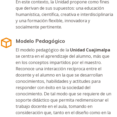
En este contexto, la Unidad propone como fines
que derivan de sus supuestos: una educación
humanística, científica, creativa e interdisciplinaria
y una formación flexible, innovadora y
socialmente pertinente.
Modelo Pedagógico
El modelo pedagógico de la
Unidad Cuajimalpa
se centra en el aprendizaje del alumno, más que
en los conceptos impartidos por el maestro.
Reconoce una interacción recíproca entre el
docente y el alumno en la que se desarrollan
conocimientos, habilidades y actitudes para
responder con éxito en la sociedad del
conocimiento. De tal modo que se requiere de un
soporte didáctico que permita redimensionar el
trabajo docente en el aula, tomando en
consideración que, tanto en el diseño como en la