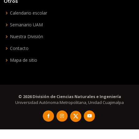
Otros
Calendario escolar
Semanario UAM
Nuestra División
Contacto
Mapa de sitio
© 2026 División de Ciencias Naturales e Ingeniería
Universidad Autónoma Metropolitana, Unidad Cuajimalpa