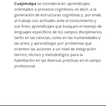
Cuajimalpa
se considerarán: aprendizajes
orientados a procesos cognitivos; es decir, a la
generación de estructuras cognitivas y, por ende,
al trabajo con actitudes ante el conocimiento y
sus fines; aprendizajes que busquen el manejo de
lenguajes específicos de los campos disciplinarios,
tanto en las ciencias, como en las humanidades y
las artes; y aprendizajes por problemas que
orienten las acciones a un nivel de integración
teórico, técnico y metodológico para la
habilitación en las diversas prácticas en el campo
profesional.