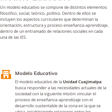
Un modelo educativo se compone de distintos elementos:
filosófico, social, teórico, político. Dentro de ellos se
incluyen los aspectos curriculares que determinan la
orientación, estructura y proceso enseñanza-aprendizaje,
dentro de un entramado de relaciones sociales en cada
una de las IES.
Modelo Educativo
El modelo educativo de la
Unidad Cuajimalpa
busca responder a las necesidades actuales de la
sociedad con la siguiente misión: vincular el
proceso de enseñanza-aprendizaje con el
desarrollo sustentable de la zona en la que se
ubica, estableciendo relaciones entre los