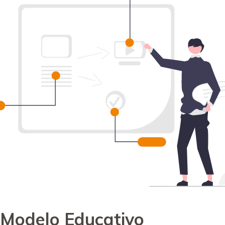
Modelo Educativo