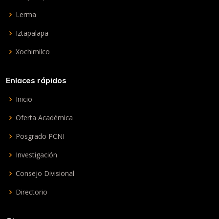
Lerma
Iztapalapa
Xochimilco
Enlaces rápidos
Inicio
Oferta Académica
Posgrado PCNI
Investigación
Consejo Divisional
Directorio