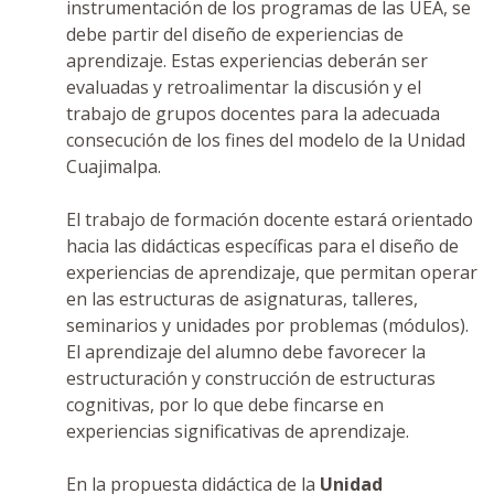
instrumentación de los programas de las UEA, se
debe partir del diseño de experiencias de
aprendizaje. Estas experiencias deberán ser
evaluadas y retroalimentar la discusión y el
trabajo de grupos docentes para la adecuada
consecución de los fines del modelo de la Unidad
Cuajimalpa.
El trabajo de formación docente estará orientado
hacia las didácticas específicas para el diseño de
experiencias de aprendizaje, que permitan operar
en las estructuras de asignaturas, talleres,
seminarios y unidades por problemas (módulos).
El aprendizaje del alumno debe favorecer la
estructuración y construcción de estructuras
cognitivas, por lo que debe fincarse en
experiencias significativas de aprendizaje.
En la propuesta didáctica de la
Unidad