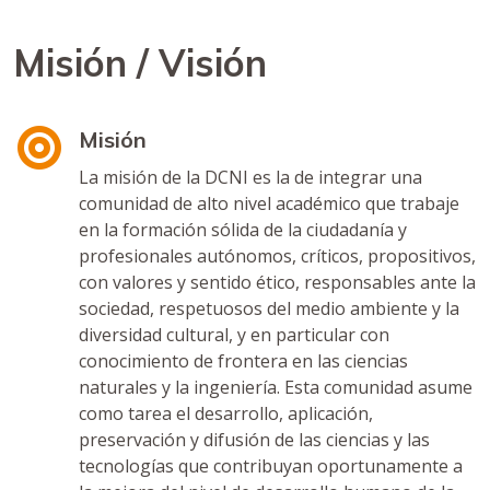
Misión / Visión
Misión
La misión de la DCNI es la de integrar una
comunidad de alto nivel académico que trabaje
en la formación sólida de la ciudadanía y
profesionales autónomos, críticos, propositivos,
con valores y sentido ético, responsables ante la
sociedad, respetuosos del medio ambiente y la
diversidad cultural, y en particular con
conocimiento de frontera en las ciencias
naturales y la ingeniería. Esta comunidad asume
como tarea el desarrollo, aplicación,
preservación y difusión de las ciencias y las
tecnologías que contribuyan oportunamente a