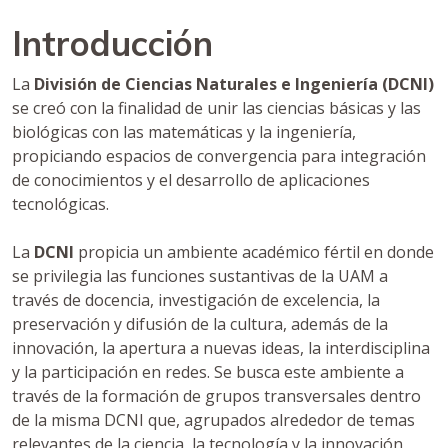
Introducción
La
División de Ciencias Naturales e Ingeniería (DCNI)
se creó con la finalidad de unir las ciencias básicas y las
biológicas con las matemáticas y la ingeniería,
propiciando espacios de convergencia para integración
de conocimientos y el desarrollo de aplicaciones
tecnológicas.
La
DCNI
propicia un ambiente académico fértil en donde
se privilegia las funciones sustantivas de la UAM a
través de docencia, investigación de excelencia, la
preservación y difusión de la cultura, además de la
innovación, la apertura a nuevas ideas, la interdisciplina
y la participación en redes. Se busca este ambiente a
través de la formación de grupos transversales dentro
de la misma DCNI que, agrupados alrededor de temas
relevantes de la ciencia, la tecnología y la innovación,