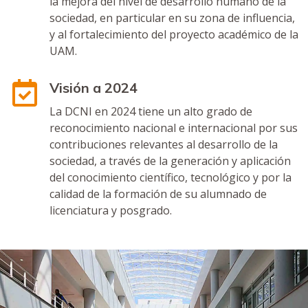
la mejora del nivel de desarrollo humano de la
sociedad, en particular en su zona de influencia,
y al fortalecimiento del proyecto académico de la
UAM.
Visión a 2024
La DCNI en 2024 tiene un alto grado de
reconocimiento nacional e internacional por sus
contribuciones relevantes al desarrollo de la
sociedad, a través de la generación y aplicación
del conocimiento científico, tecnológico y por la
calidad de la formación de su alumnado de
licenciatura y posgrado.