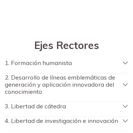
Ejes Rectores
1. Formación humanista
2. Desarrollo de líneas emblemáticas de
generación y aplicación innovadora del
conocimiento
3. Libertad de cátedra
4. Libertad de investigación e innovación