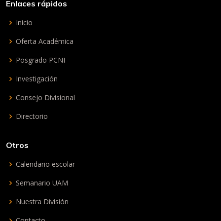
Enlaces rápidos
Inicio
Oferta Académica
Posgrado PCNI
Investigación
Consejo Divisional
Directorio
Otros
Calendario escolar
Semanario UAM
Nuestra División
Contacto