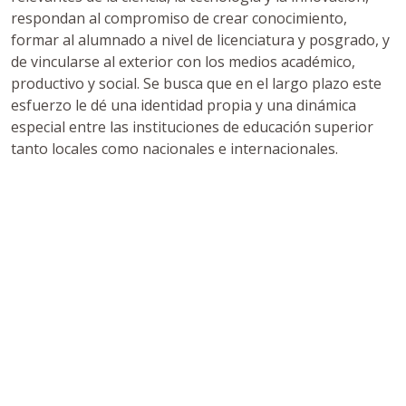
respondan al compromiso de crear conocimiento,
formar al alumnado a nivel de licenciatura y posgrado, y
de vincularse al exterior con los medios académico,
productivo y social. Se busca que en el largo plazo este
esfuerzo le dé una identidad propia y una dinámica
especial entre las instituciones de educación superior
tanto locales como nacionales e internacionales.