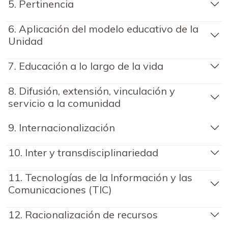
5. Pertinencia
6. Aplicación del modelo educativo de la
Unidad
7. Educación a lo largo de la vida
8. Difusión, extensión, vinculación y
servicio a la comunidad
9. Internacionalización
10. Inter y transdisciplinariedad
11. Tecnologías de la Información y las
Comunicaciones (TIC)
12. Racionalización de recursos