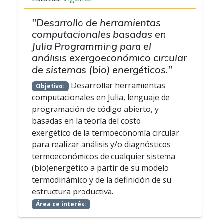
"Desarrollo de herramientas
computacionales basadas en
Julia Programming para el
análisis exergoeconómico circular
de sistemas (bio) energéticos."
Desarrollar herramientas
Objetivo:
computacionales en Julia, lenguaje de
programación de código abierto, y
basadas en la teoría del costo
exergético de la termoeconomía circular
para realizar análisis y/o diagnósticos
termoeconómicos de cualquier sistema
(bio)energético a partir de su modelo
termodinámico y de la definición de su
estructura productiva.
Área de interés: