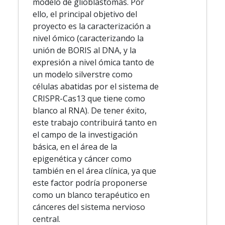
modelo de glioblastomas. Por
ello, el principal objetivo del
proyecto es la caracterización a
nivel ómico (caracterizando la
unión de BORIS al DNA, y la
expresión a nivel ómica tanto de
un modelo silverstre como
células abatidas por el sistema de
CRISPR-Cas13 que tiene como
blanco al RNA). De tener éxito,
este trabajo contribuirá tanto en
el campo de la investigación
básica, en el área de la
epigenética y cáncer como
también en el área clínica, ya que
este factor podría proponerse
como un blanco terapéutico en
cánceres del sistema nervioso
central.