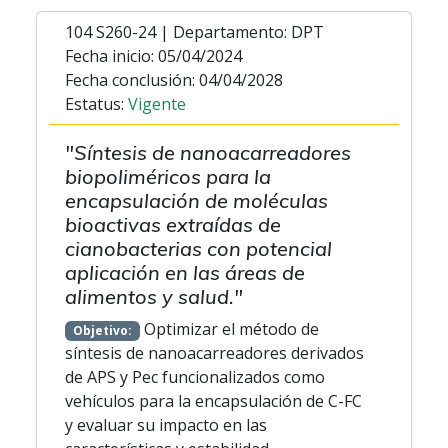
104 S260-24 | Departamento: DPT
Fecha inicio: 05/04/2024
Fecha conclusión: 04/04/2028
Estatus:
Vigente
"Síntesis de nanoacarreadores
biopoliméricos para la
encapsulación de moléculas
bioactivas extraídas de
cianobacterias con potencial
aplicación en las áreas de
alimentos y salud."
Optimizar el método de
Objetivo:
síntesis de nanoacarreadores derivados
de APS y Pec funcionalizados como
vehículos para la encapsulación de C-FC
y evaluar su impacto en las