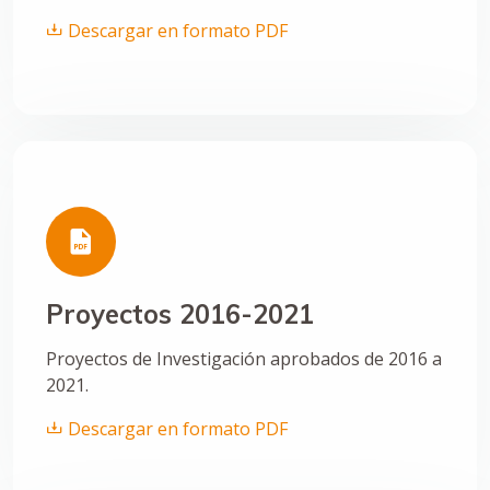
Descargar en formato PDF
Proyectos 2016-2021
Proyectos de Investigación aprobados de 2016 a
2021.
Descargar en formato PDF