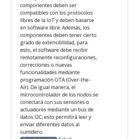
componentes deben ser
compatibles con los protocolos
libres de la IoT y deben basarse
en software libre. Además, los
componentes deben tener cierto
grado de extensibilidad, para
esto, el software debe recibir
remotamente reconfiguraciones,
correcciones o nuevas
funcionalidades mediante
programación OTA (Over-the-
Air). De igual manera, el
microcontrolador de los nodos se
conectará con sus sensores o
actuadores mediante un bus de
datos I2C; esto permitirá leer y
enviar diferentes datos al
sumidero.