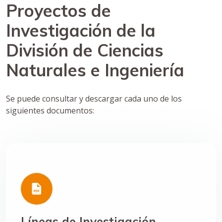
Proyectos de
Investigación de la
División de Ciencias
Naturales e Ingeniería
Se puede consultar y descargar cada uno de los
siguientes documentos:
Líneas de Investigación