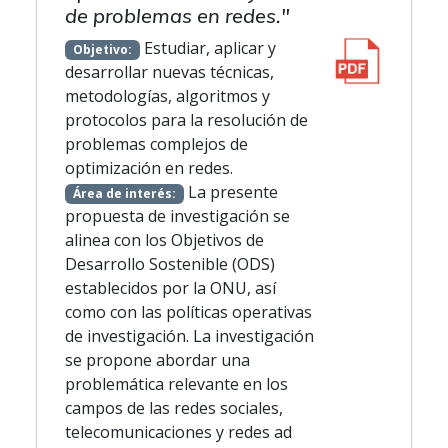
de problemas en redes."
Estudiar, aplicar y
Objetivo:
desarrollar nuevas técnicas,
metodologías, algoritmos y
protocolos para la resolución de
problemas complejos de
optimización en redes.
La presente
Área de interés:
propuesta de investigación se
alinea con los Objetivos de
Desarrollo Sostenible (ODS)
establecidos por la ONU, así
como con las políticas operativas
de investigación. La investigación
se propone abordar una
problemática relevante en los
campos de las redes sociales,
telecomunicaciones y redes ad