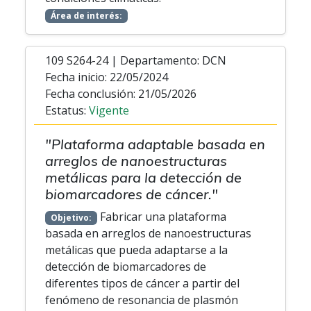
Área de interés:
109 S264-24 | Departamento: DCN
Fecha inicio: 22/05/2024
Fecha conclusión: 21/05/2026
Estatus:
Vigente
"Plataforma adaptable basada en
arreglos de nanoestructuras
metálicas para la detección de
biomarcadores de cáncer."
Fabricar una plataforma
Objetivo:
basada en arreglos de nanoestructuras
metálicas que pueda adaptarse a la
detección de biomarcadores de
diferentes tipos de cáncer a partir del
fenómeno de resonancia de plasmón