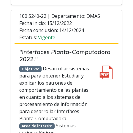
100 S240-22 | Departamento: DMAS
Fecha inicio: 15/12/2022
Fecha conclusión: 14/12/2024
Estatus:
Vigente
"Interfaces Planta-Computadora
2022."
Desarrollar sistemas
Objetivo:
para para obtener Estudiar y
explicar los patrones de
comportamiento de las plantas
en cuanto a los sistemas de
procesamiento de información
para desarrollar Interfaces
Planta-Computadora.
Sistemas
Área de interés:
socioecológicos.