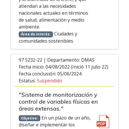
atiendan a las necesidades
nacionales actuales en términos
de salud, alimentación y medio
ambiente.
Ciudades y
Área de interés:
comunidades sostenibles.
97 S232-22 | Departamento: DMAS
Fecha inicio: 04/08/2022 (Inició 11 julio 22)
Fecha conclusión: 05/06/2024
Estatus:
Suspendido
"Sistema de monitorización y
control de variables físicas en
áreas extensas."
En un plazo de un año,
Objetivo:
diseñar e implementar los