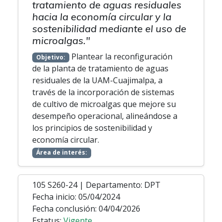
tratamiento de aguas residuales
hacia la economía circular y la
sostenibilidad mediante el uso de
microalgas."
Plantear la reconfiguración
Objetivo:
de la planta de tratamiento de aguas
residuales de la UAM-Cuajimalpa, a
través de la incorporación de sistemas
de cultivo de microalgas que mejore su
desempeño operacional, alineándose a
los principios de sostenibilidad y
economía circular.
Área de interés:
105 S260-24 | Departamento: DPT
Fecha inicio: 05/04/2024
Fecha conclusión: 04/04/2026
Estatus:
Vigente