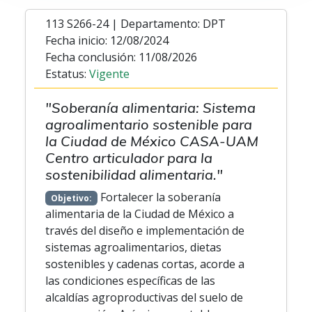
113 S266-24 | Departamento: DPT
Fecha inicio: 12/08/2024
Fecha conclusión: 11/08/2026
Estatus:
Vigente
"Soberanía alimentaria: Sistema
agroalimentario sostenible para
la Ciudad de México CASA-UAM
Centro articulador para la
sostenibilidad alimentaria."
Fortalecer la soberanía
Objetivo:
alimentaria de la Ciudad de México a
través del diseño e implementación de
sistemas agroalimentarios, dietas
sostenibles y cadenas cortas, acorde a
las condiciones específicas de las
alcaldías agroproductivas del suelo de