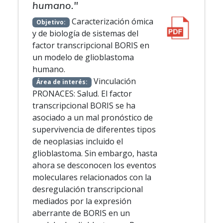
humano."
Caracterización ómica
Objetivo:
y de biología de sistemas del
factor transcripcional BORIS en
un modelo de glioblastoma
humano.
Vinculación
Área de interés:
PRONACES: Salud. El factor
transcripcional BORIS se ha
asociado a un mal pronóstico de
supervivencia de diferentes tipos
de neoplasias incluido el
glioblastoma. Sin embargo, hasta
ahora se desconocen los eventos
moleculares relacionados con la
desregulación transcripcional
mediados por la expresión
aberrante de BORIS en un