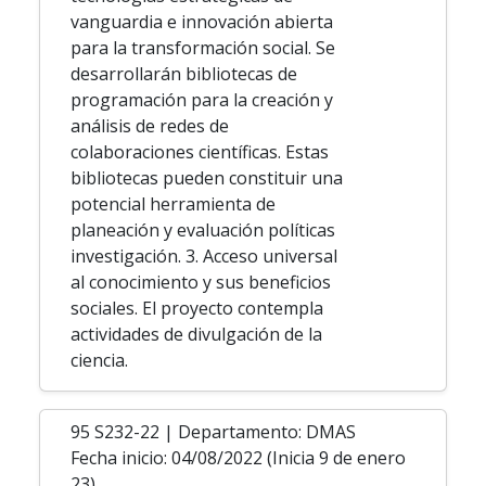
vanguardia e innovación abierta
para la transformación social. Se
desarrollarán bibliotecas de
programación para la creación y
análisis de redes de
colaboraciones científicas. Estas
bibliotecas pueden constituir una
potencial herramienta de
planeación y evaluación políticas
investigación. 3. Acceso universal
al conocimiento y sus beneficios
sociales. El proyecto contempla
actividades de divulgación de la
ciencia.
95 S232-22 | Departamento: DMAS
Fecha inicio: 04/08/2022 (Inicia 9 de enero
23)