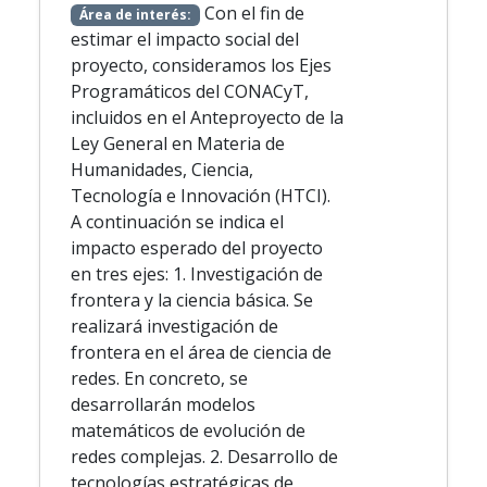
Con el fin de
Área de interés:
estimar el impacto social del
proyecto, consideramos los Ejes
Programáticos del CONACyT,
incluidos en el Anteproyecto de la
Ley General en Materia de
Humanidades, Ciencia,
Tecnología e Innovación (HTCI).
A continuación se indica el
impacto esperado del proyecto
en tres ejes: 1. Investigación de
frontera y la ciencia básica. Se
realizará investigación de
frontera en el área de ciencia de
redes. En concreto, se
desarrollarán modelos
matemáticos de evolución de
redes complejas. 2. Desarrollo de
tecnologías estratégicas de