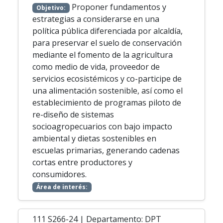
Proponer fundamentos y
Objetivo:
estrategias a considerarse en una
política pública diferenciada por alcaldía,
para preservar el suelo de conservación
mediante el fomento de la agricultura
como medio de vida, proveedor de
servicios ecosistémicos y co-participe de
una alimentación sostenible, así como el
establecimiento de programas piloto de
re-diseño de sistemas
socioagropecuarios con bajo impacto
ambiental y dietas sostenibles en
escuelas primarias, generando cadenas
cortas entre productores y
consumidores.
Área de interés:
111 S266-24 | Departamento: DPT