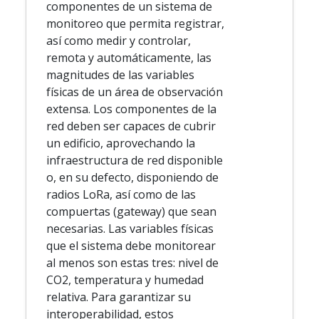
componentes de un sistema de
monitoreo que permita registrar,
así como medir y controlar,
remota y automáticamente, las
magnitudes de las variables
físicas de un área de observación
extensa. Los componentes de la
red deben ser capaces de cubrir
un edificio, aprovechando la
infraestructura de red disponible
o, en su defecto, disponiendo de
radios LoRa, así como de las
compuertas (gateway) que sean
necesarias. Las variables físicas
que el sistema debe monitorear
al menos son estas tres: nivel de
CO2, temperatura y humedad
relativa. Para garantizar su
interoperabilidad, estos