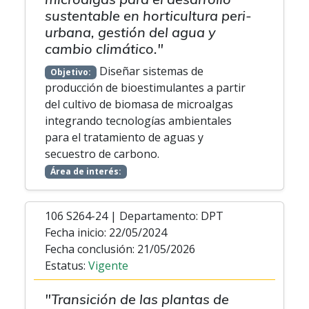
sustentable en horticultura peri-
urbana, gestión del agua y
cambio climático."
Diseñar sistemas de
Objetivo:
producción de bioestimulantes a partir
del cultivo de biomasa de microalgas
integrando tecnologías ambientales
para el tratamiento de aguas y
secuestro de carbono.
Área de interés:
106 S264-24 | Departamento: DPT
Fecha inicio: 22/05/2024
Fecha conclusión: 21/05/2026
Estatus:
Vigente
"Transición de las plantas de