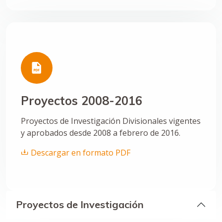
Proyectos 2008-2016
Proyectos de Investigación Divisionales vigentes
y aprobados desde 2008 a febrero de 2016.
Descargar en formato PDF
Proyectos de Investigación