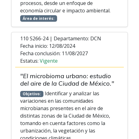
procesos, desde un enfoque de
economía circular e impacto ambiental.
Área de interés:
110 S266-24 | Departamento: DCN
Fecha inicio: 12/08/2024
Fecha conclusión: 11/08/2027
Estatus:
Vigente
"El microbioma urbano: estudio
del aire de la Ciudad de México."
Identificar y analizar las
Objetivo:
variaciones en las comunidades
microbianas presentes en el aire de
distintas zonas de la Ciudad de México,
tomando en cuenta factores como la
urbanización, la vegetación y las
condiciones climáticas.