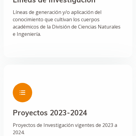
Líneas de generación y/o aplicación del
conocimiento que cultivan los cuerpos
académicos de la División de Ciencias Naturales
e Ingeniería.
Proyectos 2023-2024
Proyectos de Investigación vigentes de 2023 a
2024.