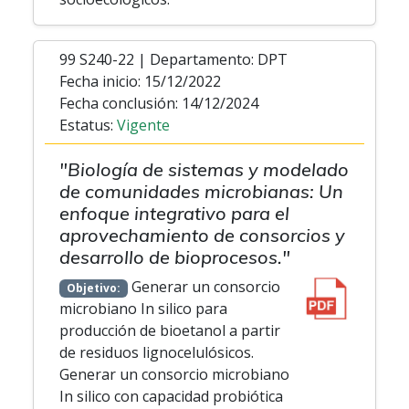
99 S240-22 | Departamento: DPT
Fecha inicio: 15/12/2022
Fecha conclusión: 14/12/2024
Estatus:
Vigente
"Biología de sistemas y modelado
de comunidades microbianas: Un
enfoque integrativo para el
aprovechamiento de consorcios y
desarrollo de bioprocesos."
Generar un consorcio
Objetivo:
microbiano In silico para
producción de bioetanol a partir
de residuos lignocelulósicos.
Generar un consorcio microbiano
In silico con capacidad probiótica