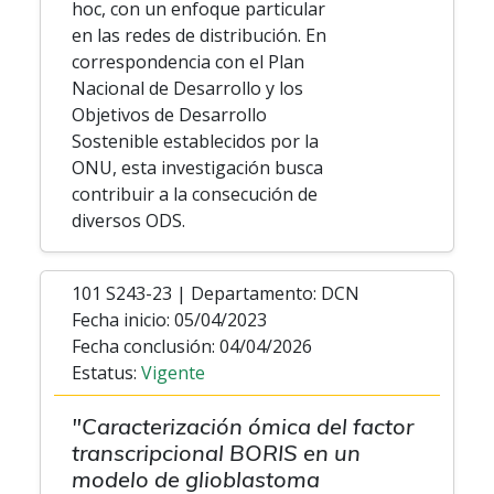
hoc, con un enfoque particular
en las redes de distribución. En
correspondencia con el Plan
Nacional de Desarrollo y los
Objetivos de Desarrollo
Sostenible establecidos por la
ONU, esta investigación busca
contribuir a la consecución de
diversos ODS.
101 S243-23 | Departamento: DCN
Fecha inicio: 05/04/2023
Fecha conclusión: 04/04/2026
Estatus:
Vigente
"Caracterización ómica del factor
transcripcional BORIS en un
modelo de glioblastoma