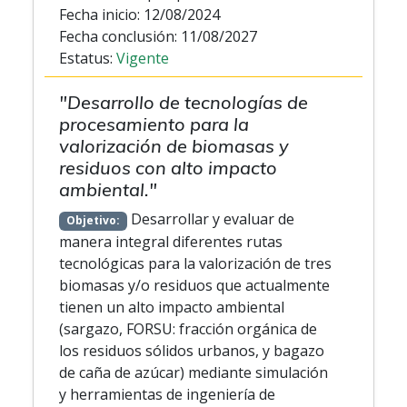
Fecha inicio: 12/08/2024
Fecha conclusión: 11/08/2027
Estatus:
Vigente
"Desarrollo de tecnologías de
procesamiento para la
valorización de biomasas y
residuos con alto impacto
ambiental."
Desarrollar y evaluar de
Objetivo:
manera integral diferentes rutas
tecnológicas para la valorización de tres
biomasas y/o residuos que actualmente
tienen un alto impacto ambiental
(sargazo, FORSU: fracción orgánica de
los residuos sólidos urbanos, y bagazo
de caña de azúcar) mediante simulación
y herramientas de ingeniería de