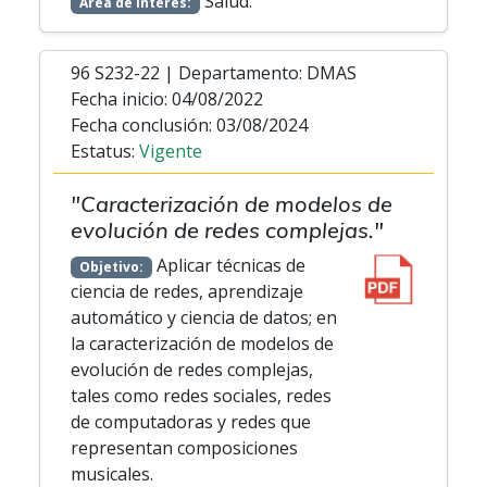
Salud.
Área de interés:
96 S232-22 | Departamento: DMAS
Fecha inicio: 04/08/2022
Fecha conclusión: 03/08/2024
Estatus:
Vigente
"Caracterización de modelos de
evolución de redes complejas."
Aplicar técnicas de
Objetivo:
ciencia de redes, aprendizaje
automático y ciencia de datos; en
la caracterización de modelos de
evolución de redes complejas,
tales como redes sociales, redes
de computadoras y redes que
representan composiciones
musicales.