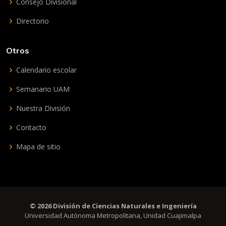
Consejo Divisional
Directorio
Otros
Calendario escolar
Semanario UAM
Nuestra División
Contacto
Mapa de sitio
© 2026 División de Ciencias Naturales e Ingeniería
Universidad Autónoma Metropolitana, Unidad Cuajimalpa