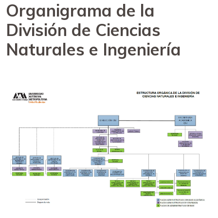
Organigrama de la
División de Ciencias
Naturales e Ingeniería