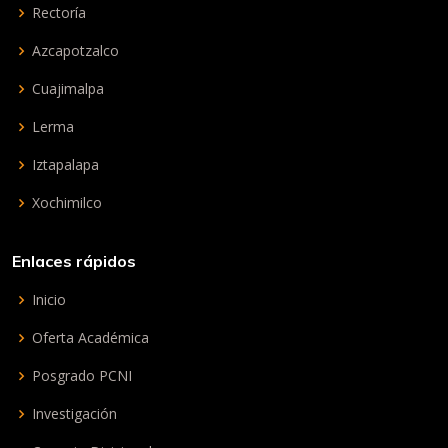
Rectoría
Azcapotzalco
Cuajimalpa
Lerma
Iztapalapa
Xochimilco
Enlaces rápidos
Inicio
Oferta Académica
Posgrado PCNI
Investigación