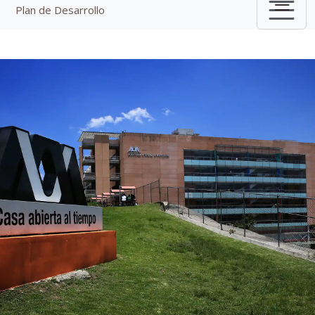
Plan de Desarrollo