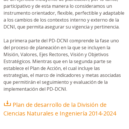
participativo y de esta manera lo consideramos un
instrumento orientador, flexible, perfectible y adaptable
a los cambios de los contextos interno y externo de la
DCNI, que permita asegurar su vigencia y pertinencia.
La primera parte del PD-DCNI comprende la fase uno
del proceso de planeación en la que se incluyen la
Misión, Valores, Ejes Rectores, Visión y Objetivos
Estratégicos. Mientras que en la segunda parte se
establece el Plan de Acción, el cual incluye las
estrategias, el marco de indicadores y metas asociadas
que permitirán el seguimiento y evaluación de la
implementación del PD-DCNI.
Plan de desarrollo de la División de
Ciencias Naturales e Ingeniería 2014-2024