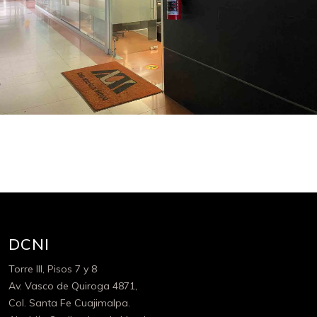
DCNI
Torre III, Pisos 7 y 8
Av. Vasco de Quiroga 4871,
Col. Santa Fe Cuajimalpa.