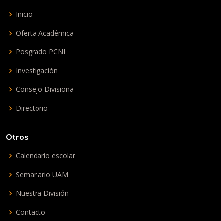
Inicio
Oferta Académica
Posgrado PCNI
Investigación
Consejo Divisional
Directorio
Otros
Calendario escolar
Semanario UAM
Nuestra División
Contacto