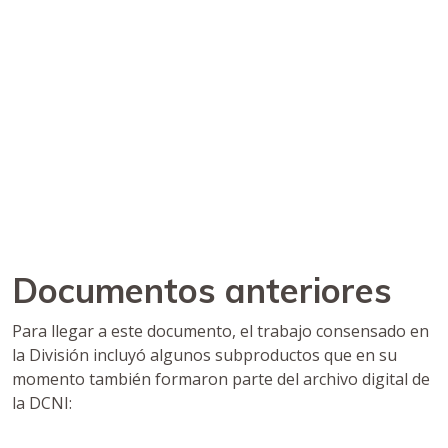
Documentos anteriores
Para llegar a este documento, el trabajo consensado en
la División incluyó algunos subproductos que en su
momento también formaron parte del archivo digital de
la DCNI: