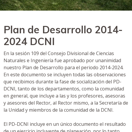
Plan de Desarrollo 2014-
2024 DCNI
En la sesión 109 del Consejo Divisional de Ciencias
Naturales e Ingeniería fue aprobado por unanimidad
nuestro Plan de Desarrollo para el periodo 2014-2024.
En este documento se incluyen todas las observaciones
que recibimos durante la fase de socialización del PD-
DCNI, tanto de los departamentos, como la comunidad
en general, que incluye a las y los profesores, asesoras
y asesores del Rector, al Rector mismo, a la Secretaría de
la Unidad y miembros de la comunidad de la DCNI.
El PD-DCNI incluye en un único documento el resultado
de un ejercicio incluyente de planeación, por lo tanto,